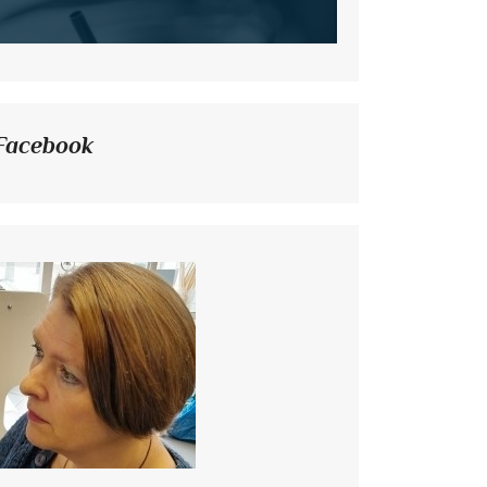
Facebook