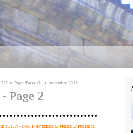
2018
Page d'accueil
novembre 2018
- Page 2
CE QUE J'AIME/QUI M'INTERESSE
,
LA PRESSE
,
LA PRESSE DU