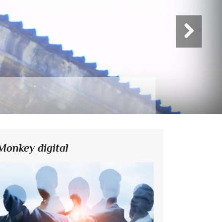
Monkey digital