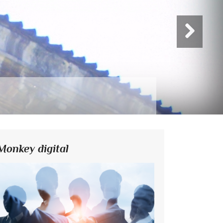
Monkey digital