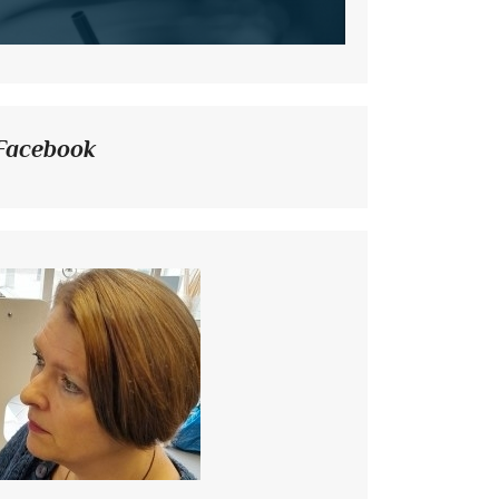
Facebook