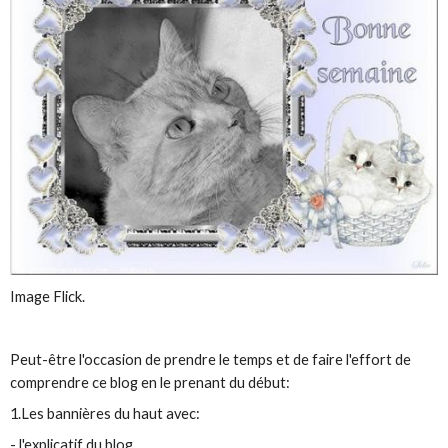
Image Flick.
Peut-être l'occasion de prendre le temps et de faire l'effort de
comprendre ce blog en le prenant du début:
1.Les bannières du haut avec:
- l'explicatif du blog