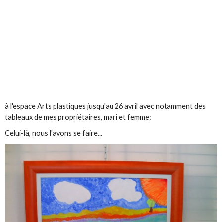
à l'espace Arts plastiques jusqu'au 26 avril avec notamment des
tableaux de mes propriétaires, mari et femme:
Celui-là, nous l'avons se faire...