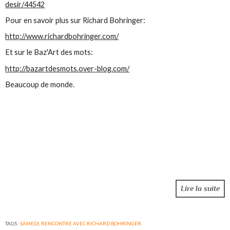
desir/44542
Pour en savoir plus sur Richard Bohringer:
http://www.richardbohringer.com/
Et sur le Baz'Art des mots:
http://bazartdesmots.over-blog.com/
Beaucoup de monde.
Lire la suite
TAGS :
SAMEDI
,
RENCONTRE AVEC RICHARD BOHRINGER