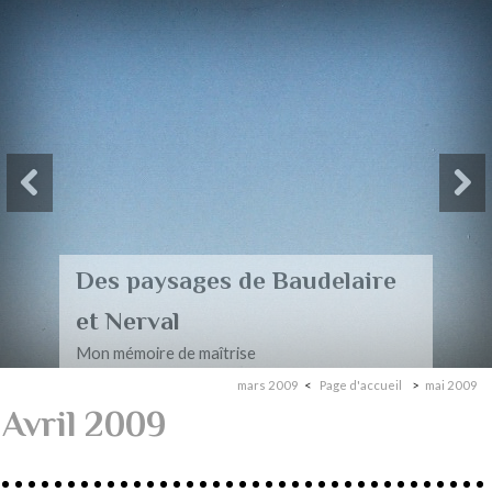
Des paysages de Baudelaire
et Nerval
Mon mémoire de maîtrise
mars 2009
Page d'accueil
mai 2009
Avril 2009