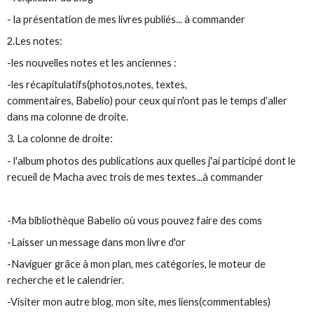
- la présentation de mes livres publiés... à commander
2.Les notes:
-les nouvelles notes et les anciennes :
-les récapitulatifs(photos,notes, textes,
commentaires, Babelio) pour ceux qui n'ont pas le temps d'aller
dans ma colonne de droite.
3. La colonne de droite:
- l'album photos des publications aux quelles j'ai participé dont le
recueil de Macha avec trois de mes textes...à commander
-Ma bibliothèque Babelio où vous pouvez faire des coms
-Laisser un message dans mon livre d'or
-Naviguer grâce à mon plan, mes catégories, le moteur de
recherche et le calendrier.
-Visiter mon autre blog, mon site, mes liens(commentables)