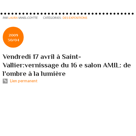
PAR
LAURA
VANEL-COYTTE
CATÉGORIES :
DES EXPOSITIONS
2009
30/04
Vendredi 17 avril à Saint-
Vallier:vernissage du 16 e salon AMIL: de
l'ombre à la lumière
Lien permanent