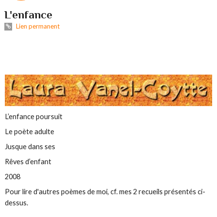
L'enfance
Lien permanent
L’enfance poursuit
Le poète adulte
Jusque dans ses
Rêves d’enfant
2008
Pour lire d'autres poèmes de moi, cf. mes 2 recueils présentés ci-
dessus.