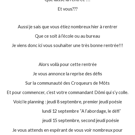
Et vous???
Aussi je sais que vous étiez nombreux hier à rentrer
Que ce soit à l’école ou au bureau
Je viens donc ici vous souhaiter une très bonne rentrée!!!
Alors voilà pour cette rentrée
Je vous annonce la reprise des défis
Sur la communauté des Croqueurs de Môts
Et pour commencer, c’est votre commandant Dômi qui s’y colle.
Voici le planning : jeudi 8 septembre, premier jeudi poésie
lundi 12 septembre “A l’abordage, le défi”
jeudi 15 septembre, second jeudi poésie
Je vous attends en espérant de vous voir nombreux pour