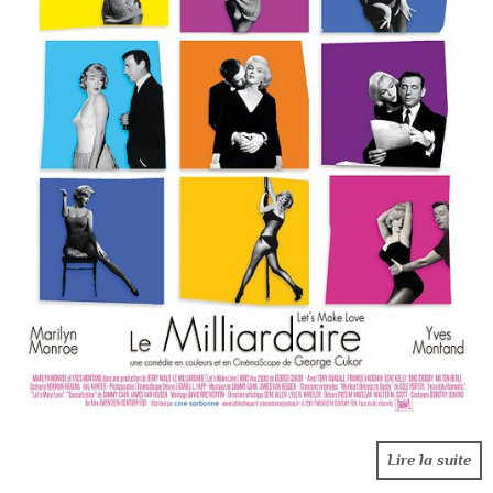
Lire la suite