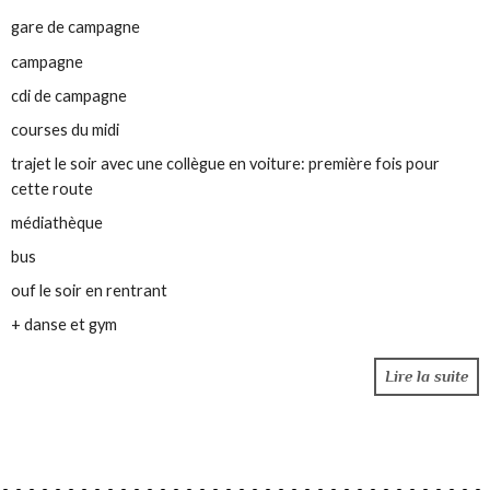
gare de campagne
campagne
cdi de campagne
courses du midi
trajet le soir avec une collègue en voiture: première fois pour
cette route
médiathèque
bus
ouf le soir en rentrant
+ danse et gym
Lire la suite