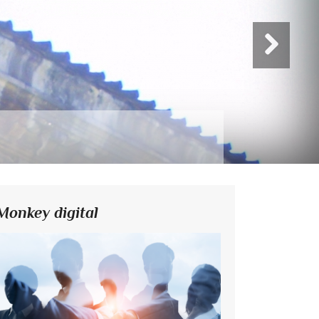
Monkey digital