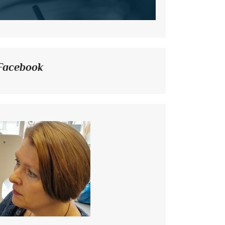
Facebook