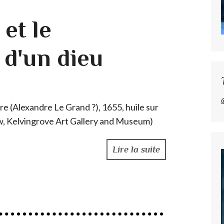
et le
 d'un dieu
Lire la suite