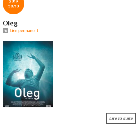
2019
30/10
Oleg
Lien permanent
Lire la suite