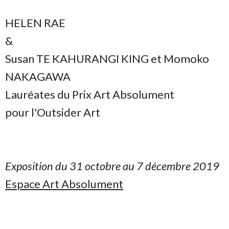
HELEN RAE
&
Susan TE KAHURANGI KING et Momoko
NAKAGAWA
Lauréates du Prix Art Absolument
pour l'Outsider Art
Exposition du 31 octobre au 7 décembre 2019
Espace Art Absolument