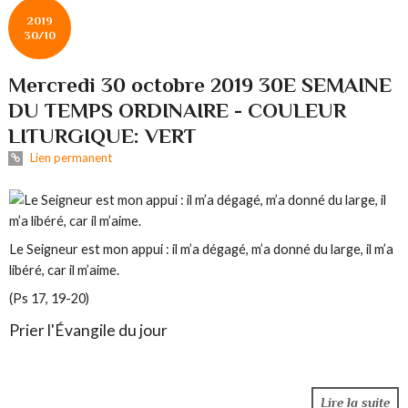
2019
30/10
Mercredi 30 octobre 2019 30E SEMAINE
DU TEMPS ORDINAIRE - COULEUR
LITURGIQUE: VERT
Lien permanent
Le Seigneur est mon appui : il m’a dégagé, m’a donné du large, il m’a
libéré, car il m’aime.
(Ps 17, 19-20)
Prier l'Évangile du jour
Lire la suite