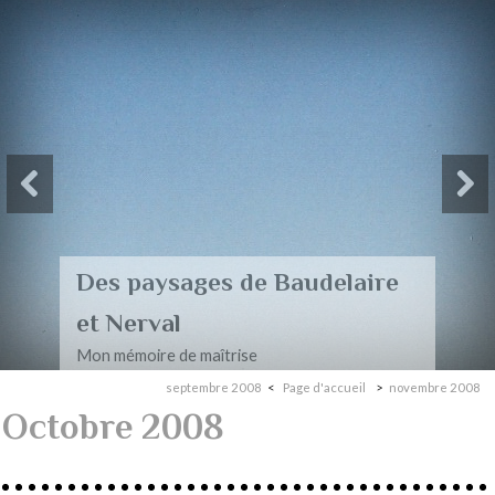
Des paysages de Baudelaire
et Nerval
Mon mémoire de maîtrise
septembre 2008
Page d'accueil
novembre 2008
Octobre 2008