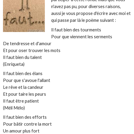
n'avez pas pu, pour diverses raisons,
aussi je vous propose d'écrire avec moi et
qui passe par là le poème suivant :
Il faut bien des tourments
Pour que viennent les serments
De tendresse et d'amour
Et pour oser trouver les mots
Il faut bien du talent
(Enriqueta)
Il faut bien des élans
Pour que s'avoue l'allant
Le rêve et la candeur
Et pour taire les peurs
Il faut être patient
(Méli Mélo)
Il faut bien des efforts
Pour bâtir contre la mort
Un amour plus fort