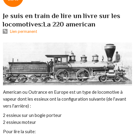
Je suis en train de lire un livre sur les
locomotives:La 220 american
Lien permanent
American ou Outrance en Europe est un type de locomotive à
vapeur dont les essieux ont la configuration suivante (de l'avant
vers l'arrière) :
2 essieux sur un bogie porteur
2 essieux moteur
Pour lire la suite: