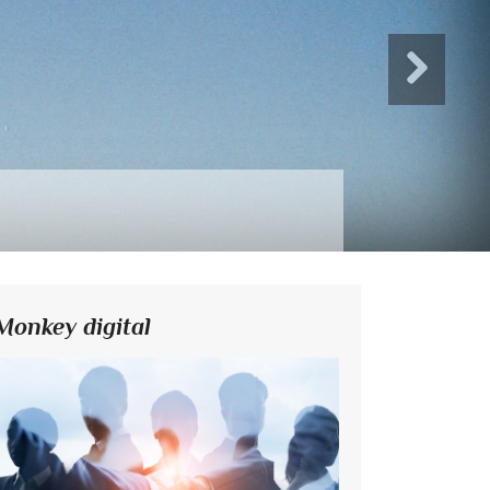
Monkey digital