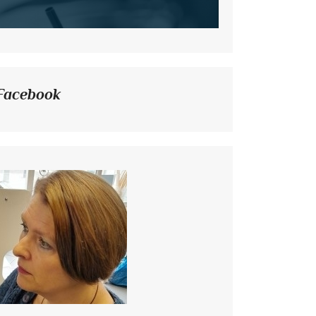
Facebook