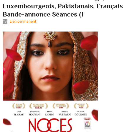
Luxembourgeois, Pakistanais, Français
Bande-annonce Séances (1
Lien permanent