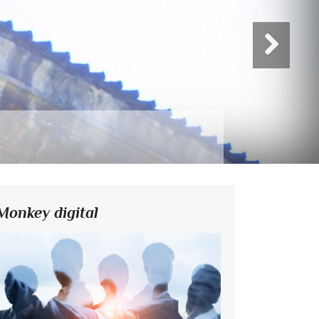
Monkey digital