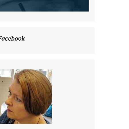
Facebook