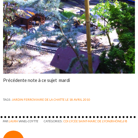
Précédente note à ce sujet mardi
TAGS :
JARDIN FERROVIAIRE DE LA CHATTE LE 18 AVRIL 2010
PAR
LAURA
VANEL-COYTTE
CATÉGORIES :
CDI LYCÉE SAINT-MARC DE LYON(RHÔNE,69)