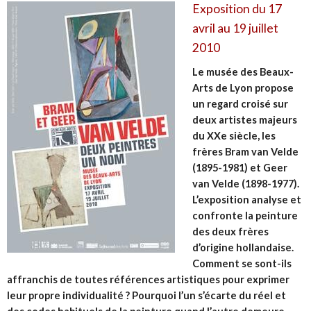
Exposition du 17
avril au 19 juillet
2010
Le musée des Beaux-
Arts de Lyon propose
un regard croisé sur
deux artistes majeurs
du XXe siècle, les
frères Bram van Velde
(1895-1981) et Geer
van Velde (1898-1977).
L’exposition analyse et
confronte la peinture
des deux frères
d’origine hollandaise.
Comment se sont-ils
affranchis de toutes références artistiques pour exprimer
leur propre individualité ? Pourquoi l’un s’écarte du réel et