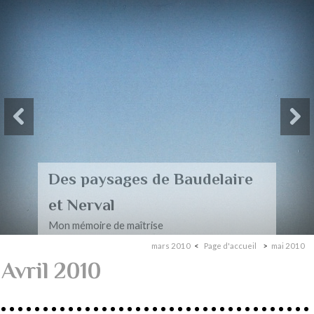
Des paysages de Baudelaire
et Nerval
Mon mémoire de maîtrise
mars 2010
Page d'accueil
mai 2010
Avril 2010