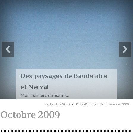
Des paysages de Baudelaire
et Nerval
Mon mémoire de maîtrise
septembre 2009
Page d'accueil
novembre 2009
Octobre 2009