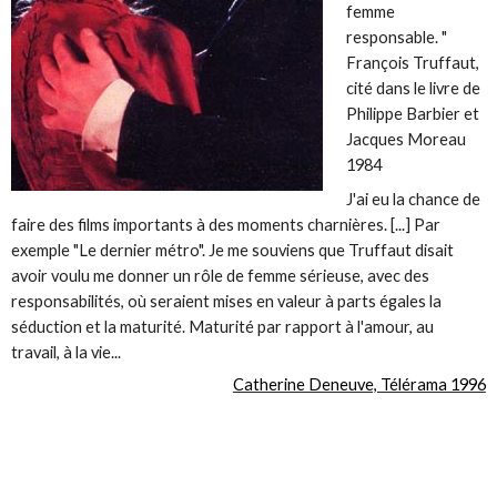
femme
responsable. "
François Truffaut,
cité dans le livre de
Philippe Barbier et
Jacques Moreau
1984
J'ai eu la chance de
faire des films importants à des moments charnières. [...] Par
exemple "Le dernier métro". Je me souviens que Truffaut disait
avoir voulu me donner un rôle de femme sérieuse, avec des
responsabilités, où seraient mises en valeur à parts égales la
séduction et la maturité. Maturité par rapport à l'amour, au
travail, à la vie...
Catherine Deneuve, Télérama 1996